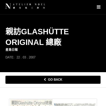
親訪GLASHÜTTE
ORIGINAL 總廠
星島日報
DATE:
22
.
03
.
2007
GO BACK