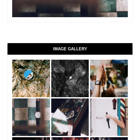
IMAGE GALLERY