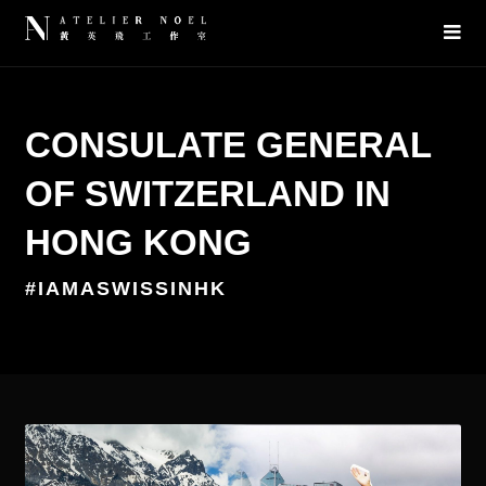
CONSULATE GENERAL
OF SWITZERLAND IN
HONG KONG
#IAMASWISSINHK