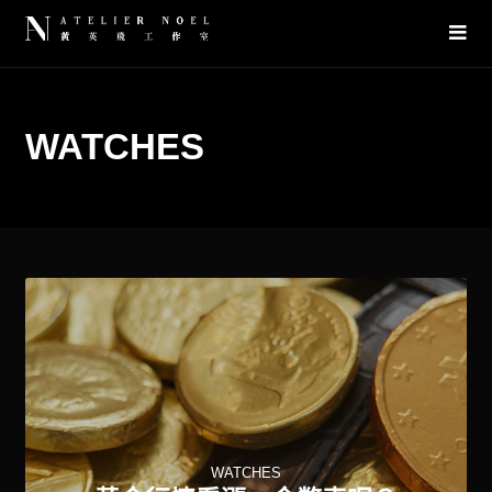
WATCHES
WATCHES