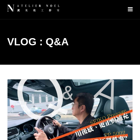
VLOG : Q&A