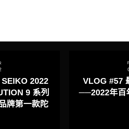
:
2
SEIKO 2022
VLOG #5
TION 9 系列
──2022年百
| 品牌第一款陀