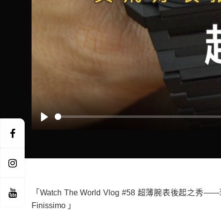
Play
「Watch The World Vlog #58 超薄腕表後起之秀
Finissimo 」