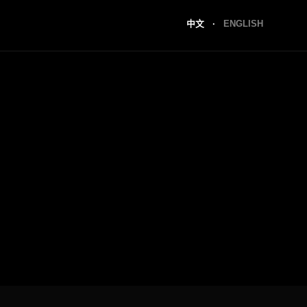
中文
·
ENGLISH