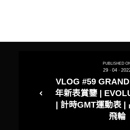
PUBLISHED ON
29
·
04
·
202
VLOG #59 GRAND 
年新表賞鑒 | EVOLU
| 計時GMT運動表 
飛輪