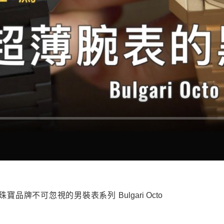
——珠寶品牌不可忽視的男裝表系列 Bulgari Octo