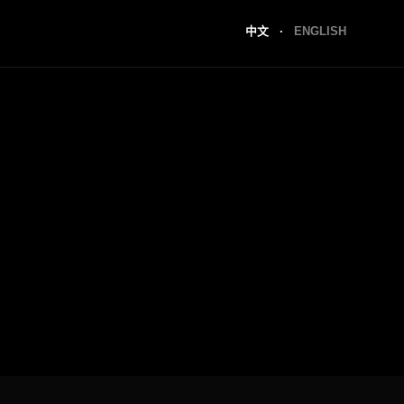
中文
·
ENGLISH