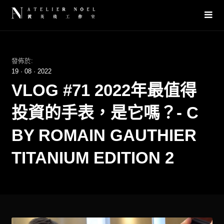
發佈於:
19
·
08
·
2022
VLOG #71 2022年最值得
投資的手表，是它嗎？- C
BY ROMAIN GAUTHIER
TITANIUM EDITION 2