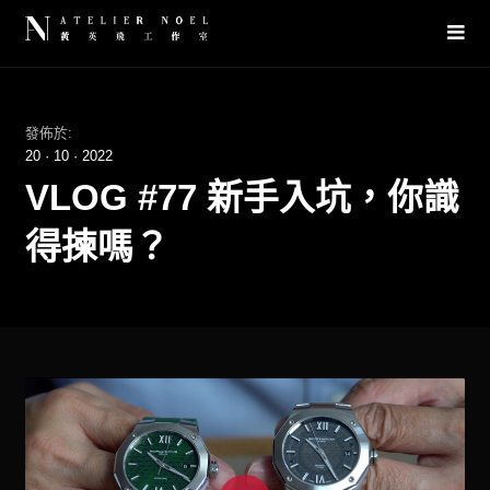
發佈於:
20
·
10
·
2022
VLOG #77 新手入坑，你識
得揀嗎？