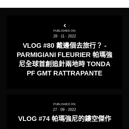
PUBLISHED ON:
28
·
11
·
2022
VLOG #80 戴邊個去旅行？ -
PARMIGIANI FLEURIER 帕瑪強
尼全球首創追針兩地時 TONDA
PF GMT RATTRAPANTE
PUBLISHED ON:
27
·
09
·
2022
VLOG #74 帕瑪強尼的鏤空傑作