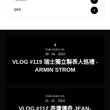
2
Q&A
2
PUBLISHED ON:
30
·
04
·
2024
VLOG #119 瑞士獨立製表人巡禮 -
ARMIN STROM
PUBLISHED ON:
31
·
01
·
2024
VLOG #112 表壇傳奇 JEAN-