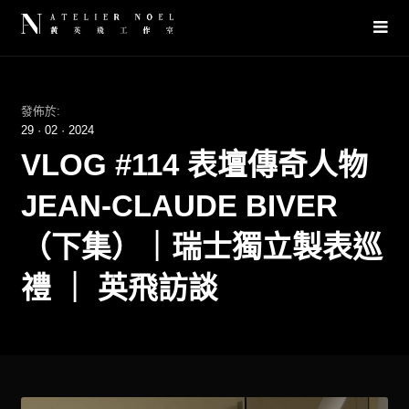
發佈於:
29
·
02
·
2024
VLOG #114 表壇傳奇人物
JEAN-CLAUDE BIVER
（下集）｜瑞士獨立製表巡
禮 ｜ 英飛訪談