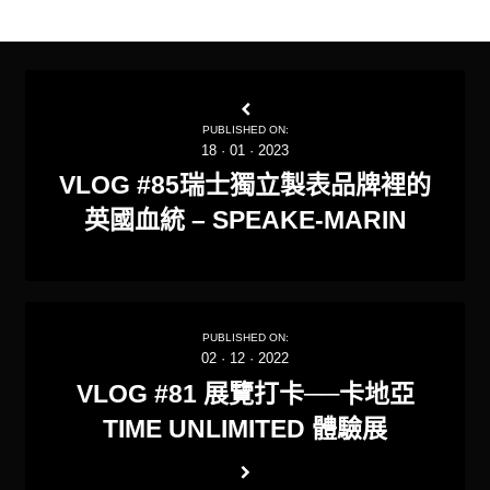
PUBLISHED ON:
18
·
01
·
2023
VLOG #85瑞士獨立製表品牌裡的
英國血統 – SPEAKE-MARIN
PUBLISHED ON:
02
·
12
·
2022
VLOG #81 展覽打卡──卡地亞
TIME UNLIMITED 體驗展