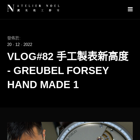
發佈於:
20
·
12
·
2022
VLOG#82 手工製表新高度
- GREUBEL FORSEY
HAND MADE 1